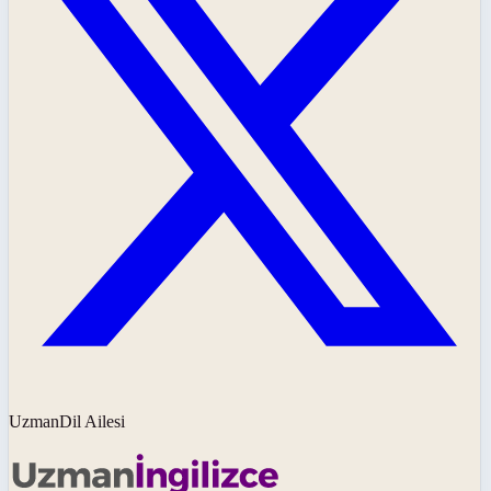
UzmanDil Ailesi