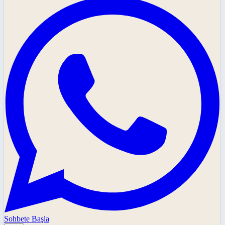
Sohbete Başla