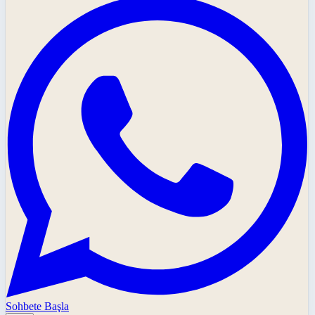
Sohbete Başla