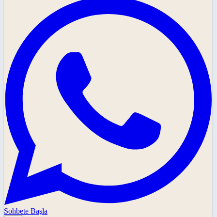
Sohbete Başla