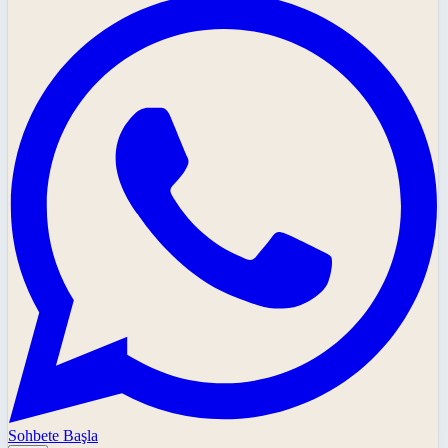
Sohbete Başla