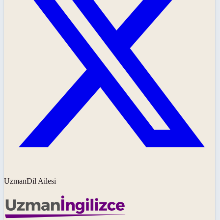
UzmanDil Ailesi