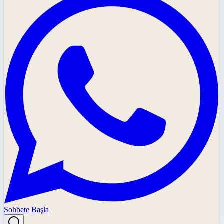
Sohbete Başla