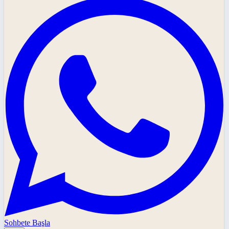
Sohbete Başla