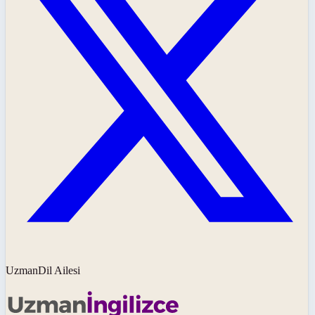
UzmanDil Ailesi