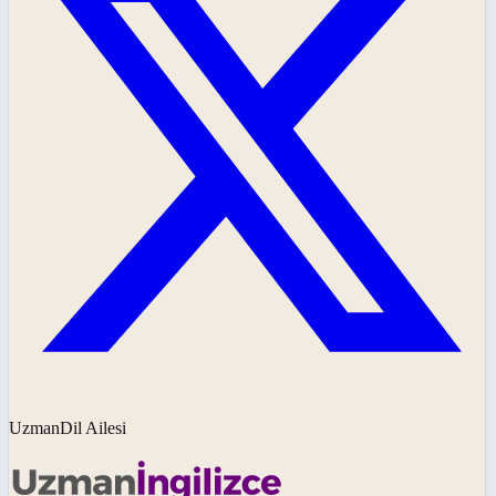
UzmanDil Ailesi