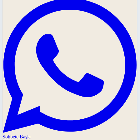
Sohbete Başla