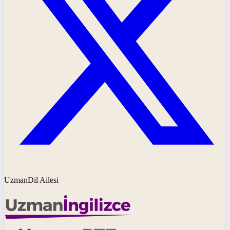
UzmanDil Ailesi