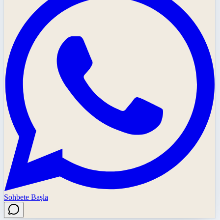
Sohbete Başla