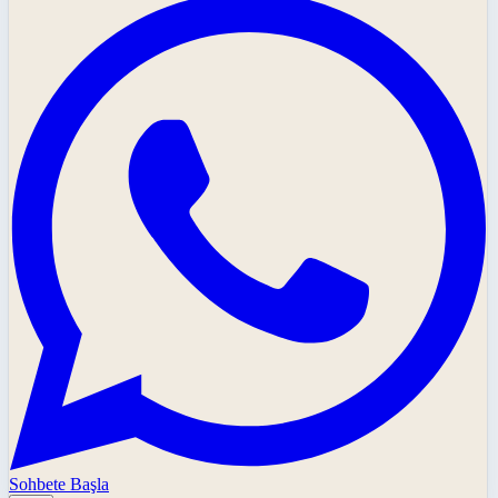
Sohbete Başla