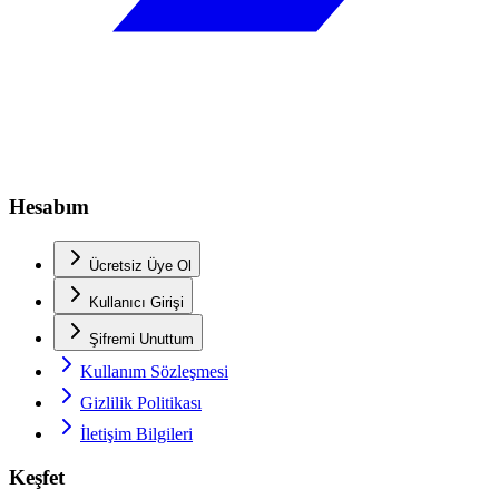
Hesabım
Ücretsiz Üye Ol
Kullanıcı Girişi
Şifremi Unuttum
Kullanım Sözleşmesi
Gizlilik Politikası
İletişim Bilgileri
Keşfet