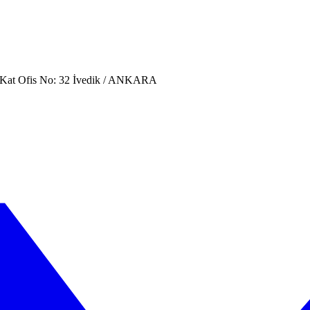
. Kat Ofis No: 32 İvedik / ANKARA