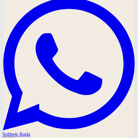
Sohbete Başla