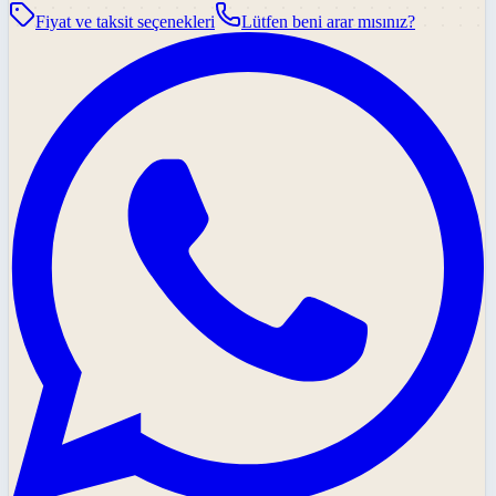
Fiyat ve taksit seçenekleri
Lütfen beni arar mısınız?