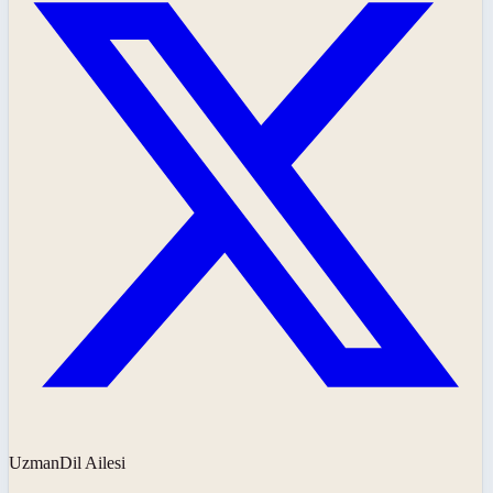
UzmanDil Ailesi