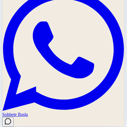
Sohbete Başla