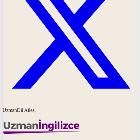
UzmanDil Ailesi