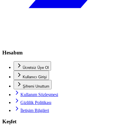
Hesabım
Ücretsiz Üye Ol
Kullanıcı Girişi
Şifremi Unuttum
Kullanım Sözleşmesi
Gizlilik Politikası
İletişim Bilgileri
Keşfet