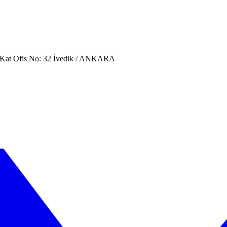
. Kat Ofis No: 32 İvedik / ANKARA