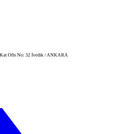
. Kat Ofis No: 32 İvedik / ANKARA