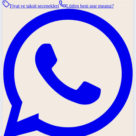
Fiyat ve taksit seçenekleri
Lütfen beni arar mısınız?