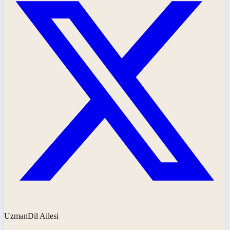
UzmanDil Ailesi