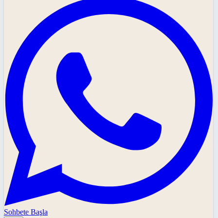
Sohbete Başla