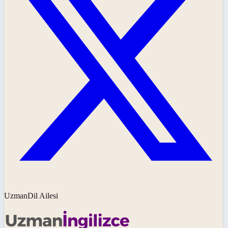
UzmanDil Ailesi