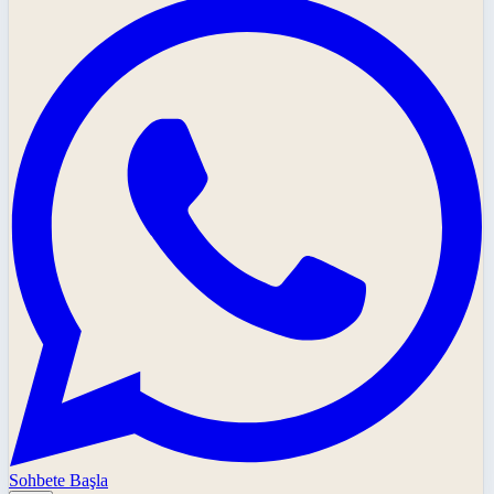
Sohbete Başla