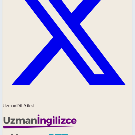
UzmanDil Ailesi