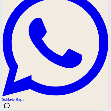
Sohbete Başla