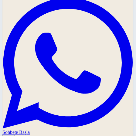
Sohbete Başla