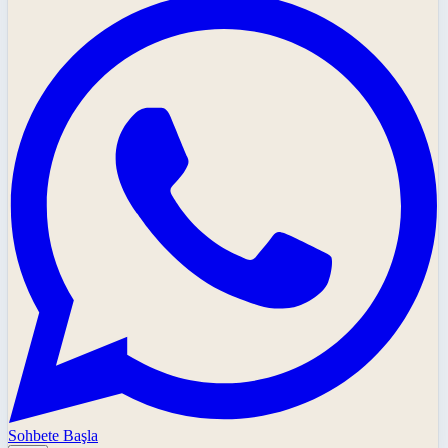
Sohbete Başla