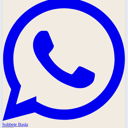
Sohbete Başla