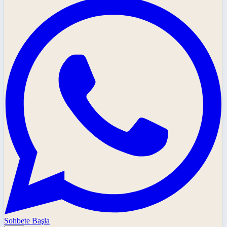
Sohbete Başla