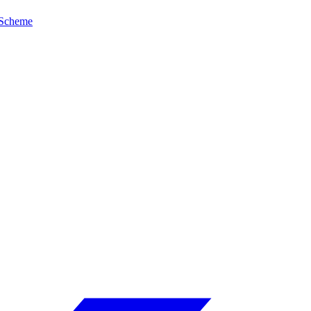
Scheme