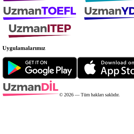
Uygulamalarımız
©
2026
— Tüm hakları saklıdır.