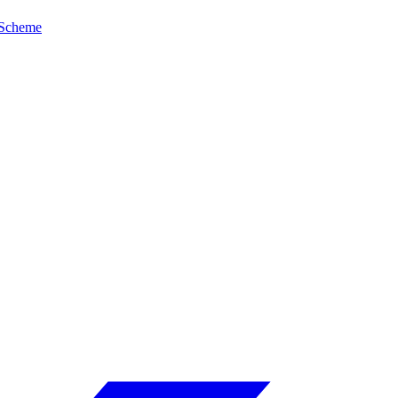
Scheme