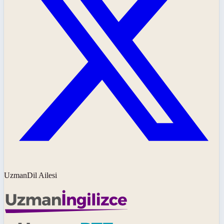
UzmanDil Ailesi