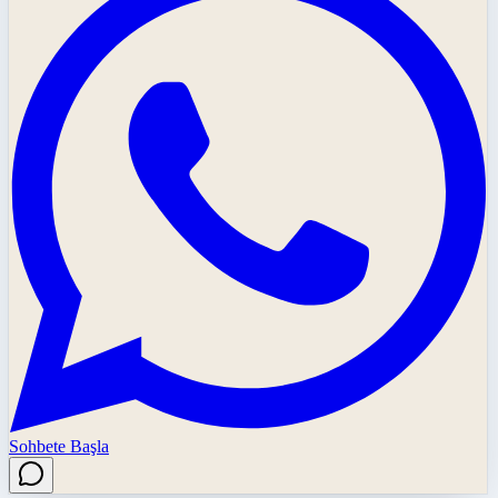
Sohbete Başla