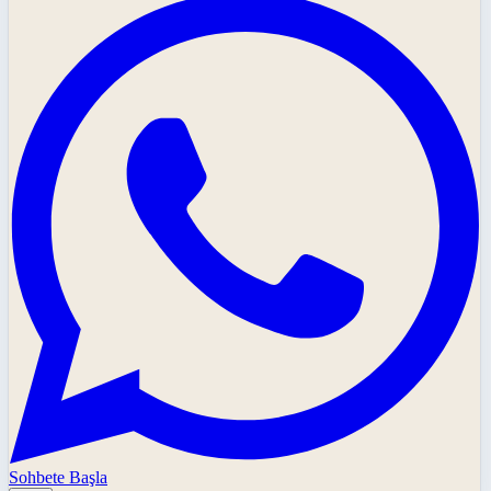
Sohbete Başla