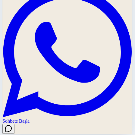
Sohbete Başla