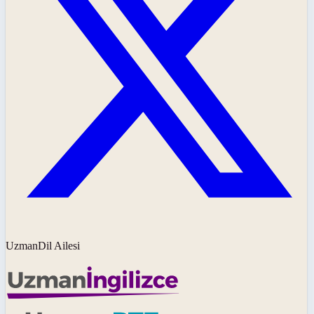
UzmanDil Ailesi