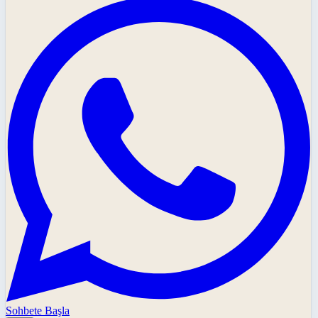
Sohbete Başla