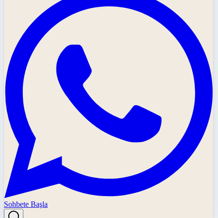
Sohbete Başla