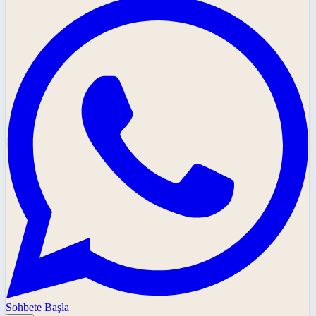
Sohbete Başla