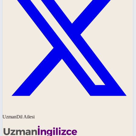
UzmanDil Ailesi