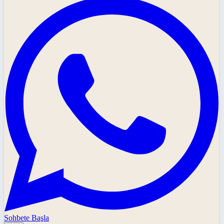
Sohbete Başla