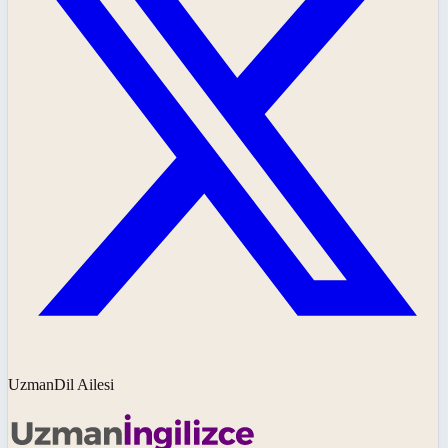
UzmanDil Ailesi