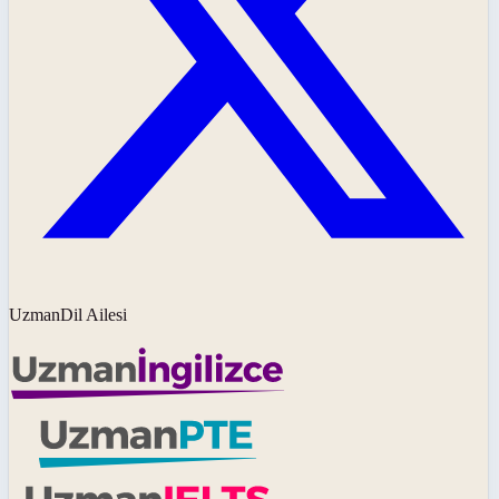
UzmanDil Ailesi