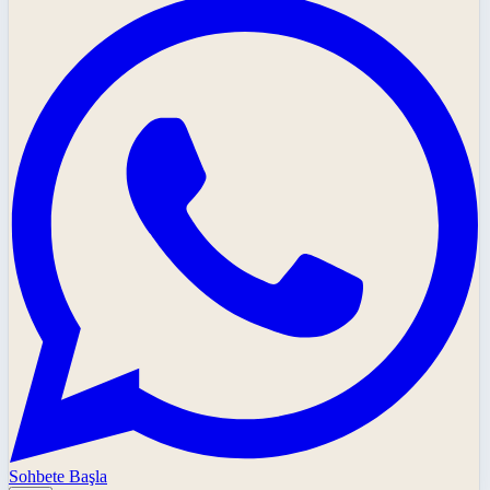
Sohbete Başla