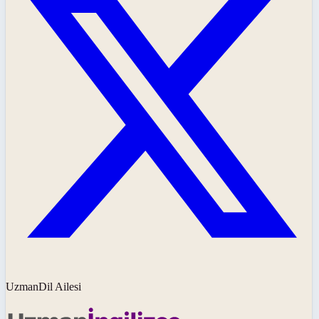
UzmanDil Ailesi