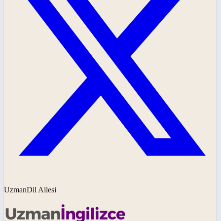
UzmanDil Ailesi