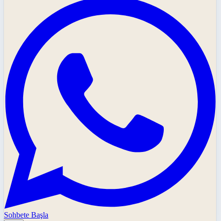
Sohbete Başla