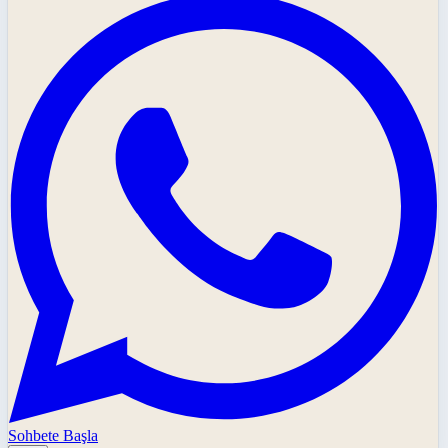
Sohbete Başla