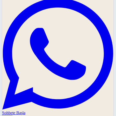
Sohbete Başla