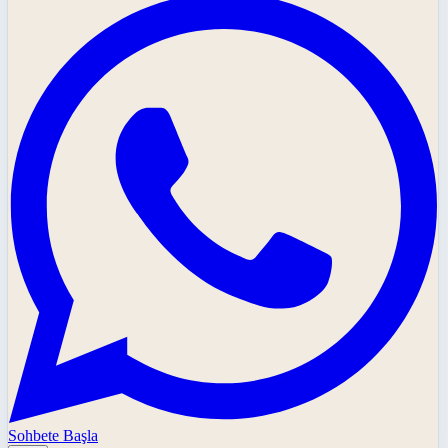
Sohbete Başla