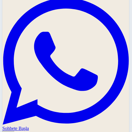
Sohbete Başla