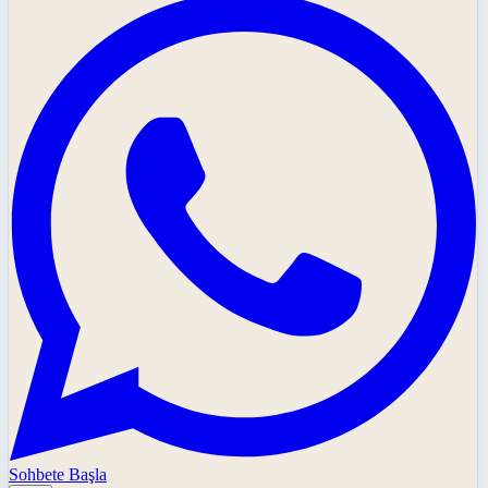
Sohbete Başla