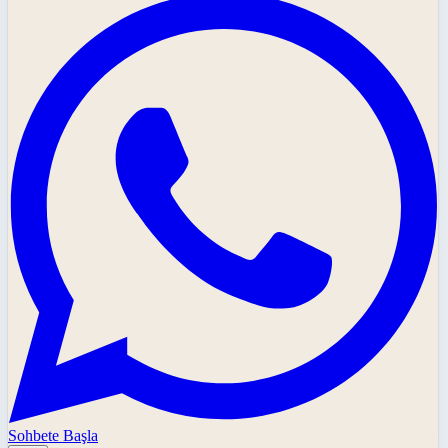
Sohbete Başla