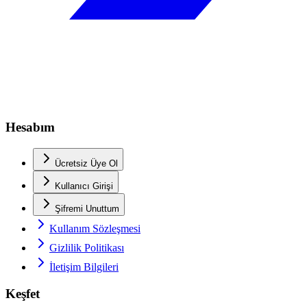
Hesabım
Ücretsiz Üye Ol
Kullanıcı Girişi
Şifremi Unuttum
Kullanım Sözleşmesi
Gizlilik Politikası
İletişim Bilgileri
Keşfet