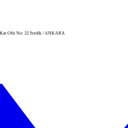
. Kat Ofis No: 32 İvedik / ANKARA