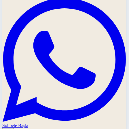
Sohbete Başla