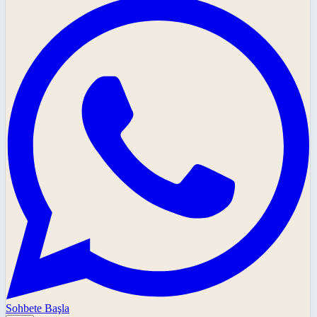
Sohbete Başla