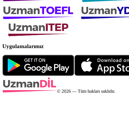
Uygulamalarımız
©
2026
— Tüm hakları saklıdır.