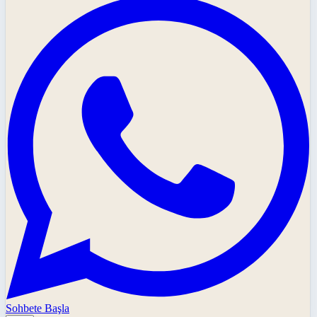
Sohbete Başla