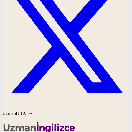
UzmanDil Ailesi