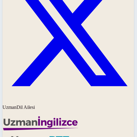
UzmanDil Ailesi