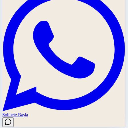
Sohbete Başla