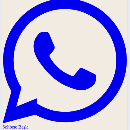
Sohbete Başla