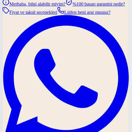
Merhaba, bilgi alabilir miyim?
%100 başarı garantisi nedir?
Fiyat ve taksit seçenekleri
Lütfen beni arar mısınız?