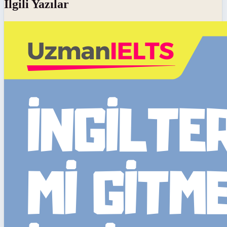
İlgili Yazılar