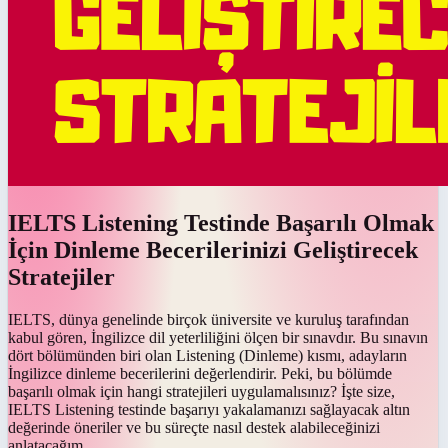
IELTS Listening Testinde Başarılı Olmak
İçin Dinleme Becerilerinizi Geliştirecek
Stratejiler
IELTS, dünya genelinde birçok üniversite ve kuruluş tarafından
kabul gören, İngilizce dil yeterliliğini ölçen bir sınavdır. Bu sınavın
dört bölümünden biri olan Listening (Dinleme) kısmı, adayların
İngilizce dinleme becerilerini değerlendirir. Peki, bu bölümde
başarılı olmak için hangi stratejileri uygulamalısınız? İşte size,
IELTS Listening testinde başarıyı yakalamanızı sağlayacak altın
değerinde öneriler ve bu süreçte nasıl destek alabileceğinizi
anlatacağım.