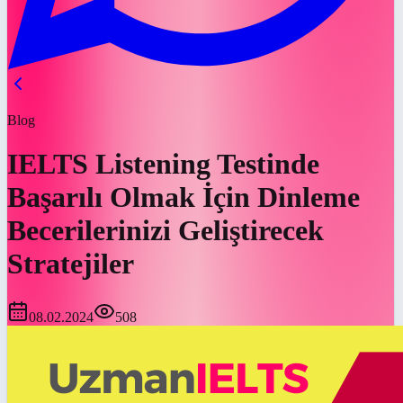
Blog
IELTS Listening Testinde
Başarılı Olmak İçin Dinleme
Becerilerinizi Geliştirecek
Stratejiler
08.02.2024
508